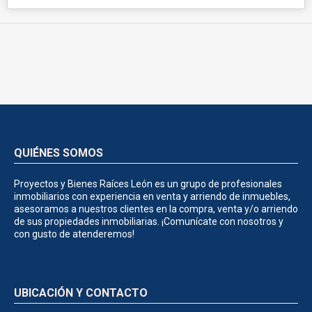
QUIÉNES SOMOS
Proyectos y Bienes Raíces León es un grupo de profesionales
inmobiliarios con experiencia en venta y arriendo de inmuebles,
asesoramos a nuestros clientes en la compra, venta y/o arriendo
de sus propiedades inmobiliarias. ¡Comunícate con nosotros y
con gusto de atenderemos!
UBICACIÓN Y CONTACTO