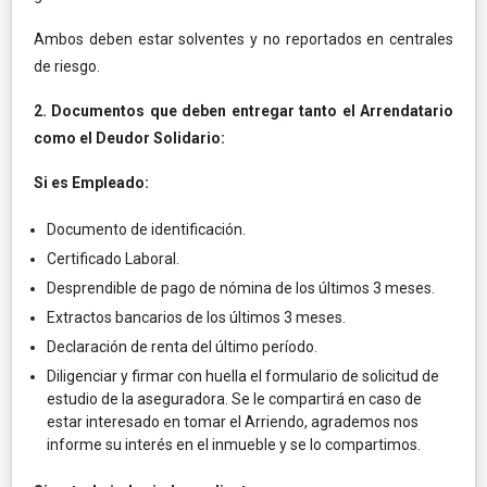
Ambos deben estar solventes y no reportados en centrales
de riesgo.
2. Documentos que deben entregar tanto el Arrendatario
como el Deudor Solidario:
Si es Empleado:
Documento de identificación.
Certificado Laboral.
Desprendible de pago de nómina de los últimos 3 meses.
Extractos bancarios de los últimos 3 meses.
Declaración de renta del último período.
Diligenciar y firmar con huella el formulario de solicitud de
estudio de la aseguradora. Se le compartirá en caso de
estar interesado en tomar el Arriendo, agrademos nos
informe su interés en el inmueble y se lo compartimos.