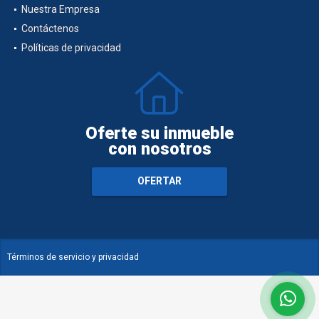
Nuestra Empresa
Contáctenos
Políticas de privacidad
Oferte su inmueble
con nosotros
OFERTAR
Términos de servicio y privacidad