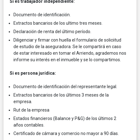
Si es trabajador independiente:
Documento de identificación.
Extractos bancarios de los ultimo tres meses.
Declaración de renta del último período.
Diligenciar y firmar con huella el formulario de soliciitud
de estudio de la aseguradora. Se le compartirá en caso
de estar interesado en tomar el Arriendo, agrademos nos
informe su interés en el inmueble y se lo compartimos.
Si es persona jurídica:
Documento de identificación del representante legal.
Extractos bancarios de los últimos 3 meses de la
empresa.
Rut de la empresa
Estados financieros (Balance y P&G) de los últimos 2
años contables.
Certificado de cámara y comercio no mayor a 90 días.