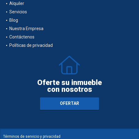
Alquiler
Servicios
Blog
Nuestra Empresa
Contáctenos
Políticas de privacidad
Oferte su inmueble
con nosotros
OFERTAR
Términos de servicio y privacidad