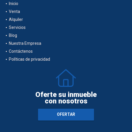
Inicio
Venta
Alquiler
Servicios
Blog
Nuestra Empresa
Contáctenos
Políticas de privacidad
Oferte su inmueble
con nosotros
OFERTAR