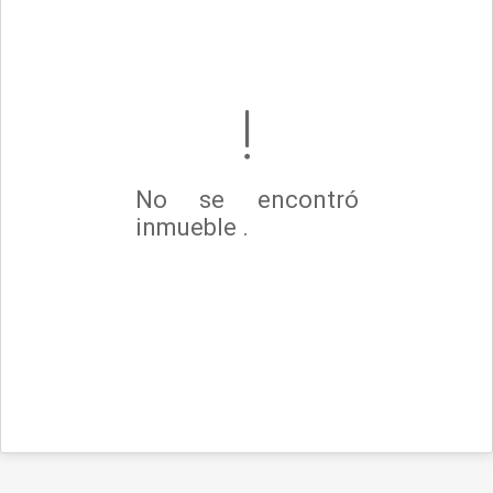
No se encontró
inmueble .