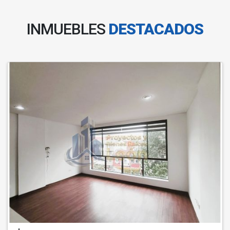
INMUEBLES
DESTACADOS