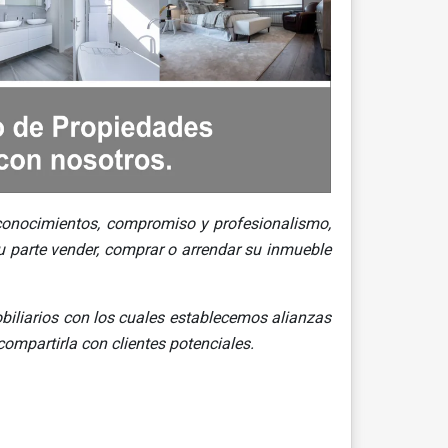
, conocimientos, compromiso y profesionalismo,
u parte vender, comprar o arrendar su inmueble
biliarios con los cuales establecemos alianzas
compartirla con clientes potenciales.