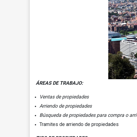
ÁREAS DE 
Ventas de propiedades
Arriendo de propiedades
Búsqueda de propiedades para compra o arr
Tramites de arriendo de propiedades