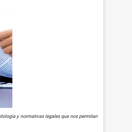
itología y normativas legales que nos permitan