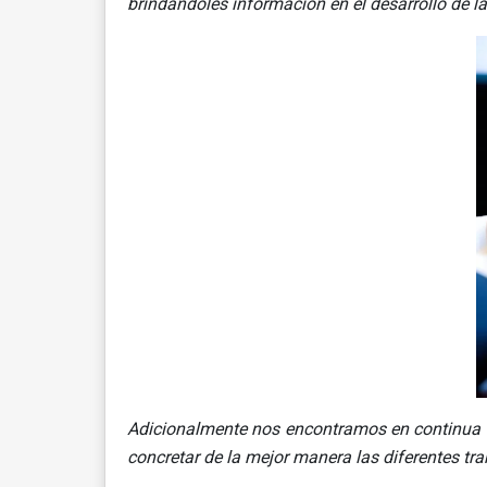
brindándoles información en el desarrollo de la
Adicionalmente nos encontramos en continua ca
concretar de la mejor manera las diferentes tr