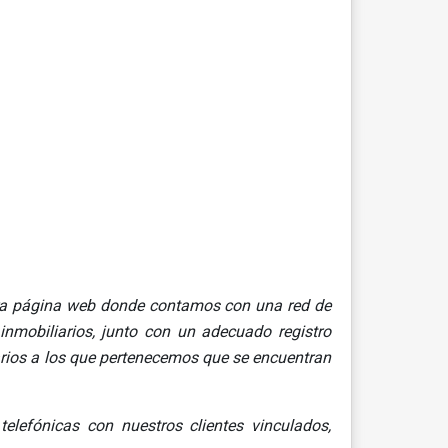
tra página web donde contamos con una red de
inmobiliarios, junto con un adecuado registro
arios a los que pertenecemos que se encuentran
lefónicas con nuestros clientes vinculados,