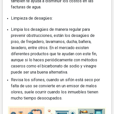
también te ayuda a disminuir los costos en las
facturas de agua.
Limpieza de desagües:
Limpia los desagües de manera regular para
prevenir obstrucciones, están los desagües de
piso, de fregadero, lavamanos, ducha, bañera,
lavadero, entre otros. En el mercado existen
diferentes productos que te ayudan con este fin,
aunque si lo haces periódicamente con métodos
caseros como el bicarbonato de sodio y vinagre
puede ser una buena alternativa.
Revisa los sifones, cuando un sifón está seco por
falta de uso se convierte en un emisor de malos
olores, suele ocurrir cuando los inmuebles tienen
mucho tiempo desocupados.