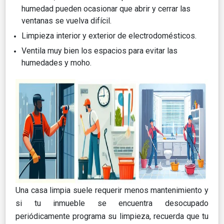
humedad pueden ocasionar que abrir y cerrar las
ventanas se vuelva difícil.
Limpieza interior y exterior de electrodomésticos.
Ventila muy bien los espacios para evitar las
humedades y moho.
Una casa limpia suele requerir menos mantenimiento y
si tu inmueble se encuentra desocupado
periódicamente programa su limpieza, recuerda que tu