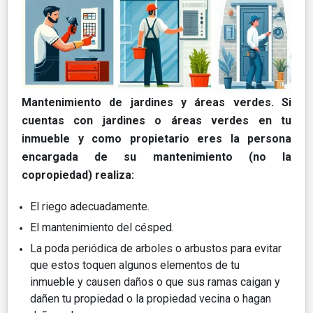
Mantenimiento de jardines y áreas verdes. Si
cuentas con jardines o áreas verdes en tu
inmueble y como propietario eres la persona
encargada de su mantenimiento (no la
copropiedad) realiza:
El riego adecuadamente.
El mantenimiento del césped.
La poda periódica de arboles o arbustos para evitar
que estos toquen algunos elementos de tu
inmueble y causen daños o que sus ramas caigan y
dañen tu propiedad o la propiedad vecina o hagan