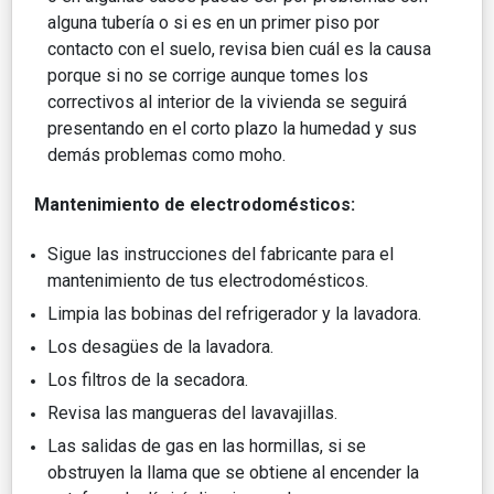
alguna tubería o si es en un primer piso por
contacto con el suelo, revisa bien cuál es la causa
porque si no se corrige aunque tomes los
correctivos al interior de la vivienda se seguirá
presentando en el corto plazo la humedad y sus
demás problemas como moho.
Mantenimiento de electrodomésticos:
Sigue las instrucciones del fabricante para el
mantenimiento de tus electrodomésticos.
Limpia las bobinas del refrigerador y la lavadora.
Los desagües de la lavadora.
Los filtros de la secadora.
Revisa las mangueras del lavavajillas.
Las salidas de gas en las hormillas, si se
obstruyen la llama que se obtiene al encender la