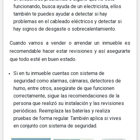
funcionando, busca ayuda de un electricista, ellos
también te puedes ayudar a detectar si hay
problemas en el cableado eléctricos y detectar si
hay signos de desgaste o sobrecalentamiento.
Cuando vamos a vender o arrendar un inmueble es
recomendable hacer estar revisiones y así asegurarte
que todo esté en buen estado.
Si en tu inmueble cuentas con sistema de
seguridad como alarmas, cámaras, detectores de
humo, entre otros, asegúrate de que funcionen
correctamente, sigue las recomendaciones de la
persona que realizó su instalación y las revisiones
periódicas. Reemplaza las baterías y realiza
pruebas de forma regular. También aplica si vives
en conjunto con sistema de seguridad.