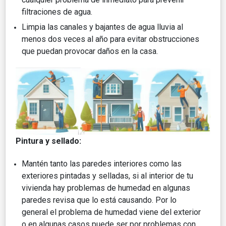
filtraciones de agua.
Limpia las canales y bajantes de agua lluvia al
menos dos veces al año para evitar obstrucciones
que puedan provocar daños en la casa.
Pintura y sellado:
Mantén tanto las paredes interiores como las
exteriores pintadas y selladas, si al interior de tu
vivienda hay problemas de humedad en algunas
paredes revisa que lo está causando. Por lo
general el problema de humedad viene del exterior
o en algunas casos puede ser por problemas con