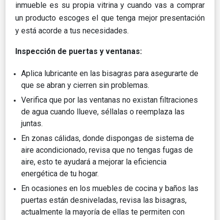
inmueble es su propia vitrina y cuando vas a comprar
un producto escoges el que tenga mejor presentación
y está acorde a tus necesidades.
Inspección de puertas y ventanas:
Aplica lubricante en las bisagras para asegurarte de
que se abran y cierren sin problemas.
Verifica que por las ventanas no existan filtraciones
de agua cuando llueve, séllalas o reemplaza las
juntas.
En zonas cálidas, donde dispongas de sistema de
aire acondicionado, revisa que no tengas fugas de
aire, esto te ayudará a mejorar la eficiencia
energética de tu hogar.
En ocasiones en los muebles de cocina y baños las
puertas están desniveladas, revisa las bisagras,
actualmente la mayoría de ellas te permiten con