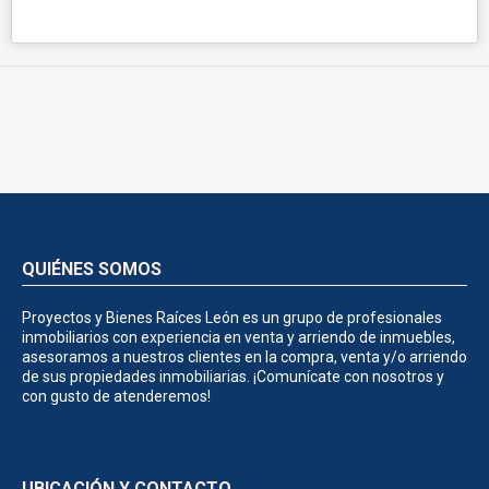
QUIÉNES SOMOS
Proyectos y Bienes Raíces León es un grupo de profesionales
inmobiliarios con experiencia en venta y arriendo de inmuebles,
asesoramos a nuestros clientes en la compra, venta y/o arriendo
de sus propiedades inmobiliarias. ¡Comunícate con nosotros y
con gusto de atenderemos!
UBICACIÓN Y CONTACTO