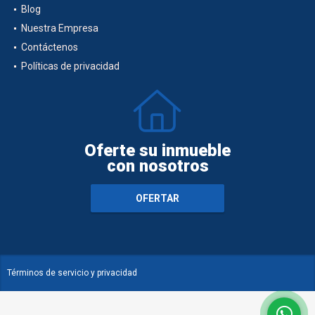
Blog
Nuestra Empresa
Contáctenos
Políticas de privacidad
Oferte su inmueble
con nosotros
OFERTAR
Términos de servicio y privacidad