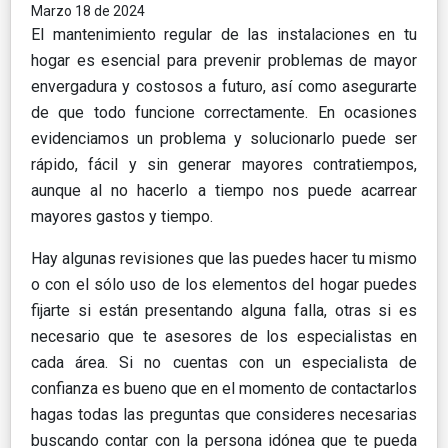
Marzo 18 de 2024
El mantenimiento regular de las instalaciones en tu
hogar es esencial para prevenir problemas de mayor
envergadura y costosos a futuro, así como asegurarte
de que todo funcione correctamente. En ocasiones
evidenciamos un problema y solucionarlo puede ser
rápido, fácil y sin generar mayores contratiempos,
aunque al no hacerlo a tiempo nos puede acarrear
mayores gastos y tiempo.
Hay algunas revisiones que las puedes hacer tu mismo
o con el sólo uso de los elementos del hogar puedes
fijarte si están presentando alguna falla, otras si es
necesario que te asesores de los especialistas en
cada área. Si no cuentas con un especialista de
confianza es bueno que en el momento de contactarlos
hagas todas las preguntas que consideres necesarias
buscando contar con la persona idónea que te pueda