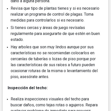
daño a alguna persona.
Revisa que tipo de plantas tienes y si es necesario
realizar un programa de control de plagas. Toma
medidas para controlarlos si es necesario.
Si tienes cercas y áreas de juego revísalas
regularmente para asegurarte de que estén en buen
estado.
Hay arboles que son muy lindos aunque por sus
características no se recomiendan colocarlos en
cercanías de tuberías o lozas de piso porque por
las características de sus raíces a futuro pueden
ocasionar roturas de la misma o levantamiento del
piso, asesórate antes.
Inspección del techo:
Realiza inspecciones visuales del techo para
buscar daños, como tejas rotas o agujeros. Repara
cualquier problema de inmediato para prevenir