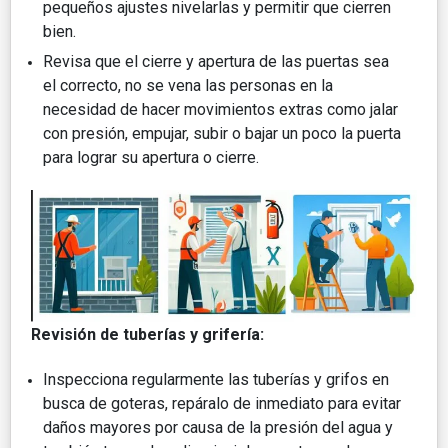
pequeños ajustes nivelarlas y permitir que cierren
bien.
Revisa que el cierre y apertura de las puertas sea
el correcto, no se vena las personas en la
necesidad de hacer movimientos extras como jalar
con presión, empujar, subir o bajar un poco la puerta
para lograr su apertura o cierre.
Revisión de tuberías y grifería:
Inspecciona regularmente las tuberías y grifos en
busca de goteras, repáralo de inmediato para evitar
daños mayores por causa de la presión del agua y