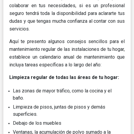
colaborar en tus necesidades, si es un profesional
seguro tendrá toda la disponibilidad para aclararte tus
dudas y que tengas mucha confianza al contar con sus
servicios.
Aquí te presento algunos consejos sencillos para el
mantenimiento regular de las instalaciones de tu hogar,
establece un calendario anual de mantenimiento que
incluya tareas específicas a lo largo del año:
Limpieza regular de todas las áreas de tu hogar:
Las zonas de mayor tráfico, como la cocina y el
baño.
Limpieza de pisos, juntas de pisos y demás
superficies.
Debajo de los muebles
Ventanas, la acumulación de polvo sumado a la