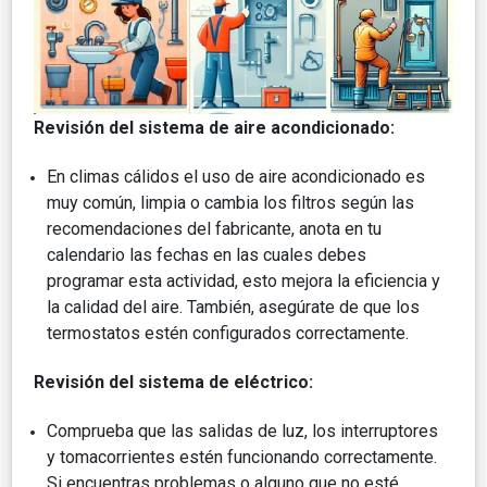
Revisión del sistema de aire acondicionado:
En climas cálidos el uso de aire acondicionado es
muy común, limpia o cambia los filtros según las
recomendaciones del fabricante, anota en tu
calendario las fechas en las cuales debes
programar esta actividad, esto mejora la eficiencia y
la calidad del aire. También, asegúrate de que los
termostatos estén configurados correctamente.
Revisión del sistema de eléctrico:
Comprueba que las salidas de luz, los interruptores
y tomacorrientes estén funcionando correctamente.
Si encuentras problemas o alguno que no esté