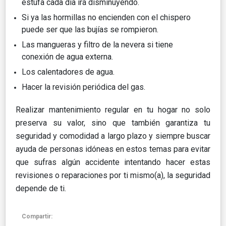
estufa cada día irá disminuyendo.
Si ya las hormillas no encienden con el chispero
puede ser que las bujías se rompieron.
Las mangueras y filtro de la nevera si tiene
conexión de agua externa.
Los calentadores de agua.
Hacer la revisión periódica del gas.
Realizar mantenimiento regular en tu hogar no solo
preserva su valor, sino que también garantiza tu
seguridad y comodidad a largo plazo y siempre buscar
ayuda de personas idóneas en estos temas para evitar
que sufras algún accidente intentando hacer estas
revisiones o reparaciones por ti mismo(a), la seguridad
depende de ti.
Compartir: