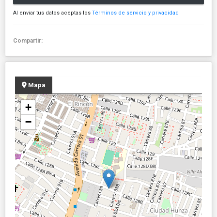
Al enviar tus datos aceptas los
Términos de servicio y privacidad
Compartir:
Mapa
+
−