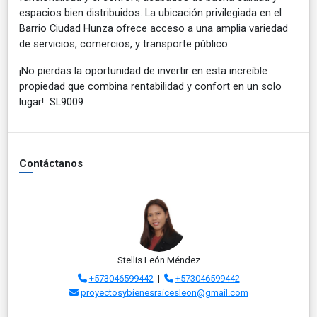
espacios bien distribuidos. La ubicación privilegiada en el
Barrio Ciudad Hunza ofrece acceso a una amplia variedad
de servicios, comercios, y transporte público.
¡No pierdas la oportunidad de invertir en esta increíble
propiedad que combina rentabilidad y confort en un solo
lugar! SL9009
Contáctanos
Stellis León Méndez
+573046599442
|
+573046599442
proyectosybienesraicesleon@gmail.com