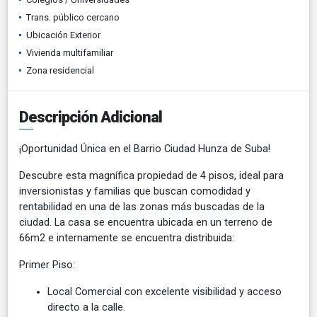
Trans. público cercano
Ubicación Exterior
Vivienda multifamiliar
Zona residencial
Descripción Adicional
¡Oportunidad Única en el Barrio Ciudad Hunza de Suba!
Descubre esta magnífica propiedad de 4 pisos, ideal para
inversionistas y familias que buscan comodidad y
rentabilidad en una de las zonas más buscadas de la
ciudad. La casa se encuentra ubicada en un terreno de
66m2 e internamente se encuentra distribuida:
Primer Piso:
Local Comercial con excelente visibilidad y acceso
directo a la calle.