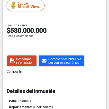
Google
Street View
Precio de venta
$580.000.000
Pesos Colombianos
Descargar
Recomendar inmueble
información
por correo electrónico
Compartir
Detalles del inmueble
País:
Colombia
Departamento:
Cundinamarca