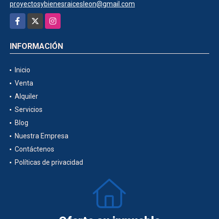
proyectosybienesraicesleon@gmail.com
Facebook
X
Instagram
INFORMACIÓN
Inicio
Venta
Alquiler
Servicios
Blog
Nuestra Empresa
Contáctenos
Políticas de privacidad