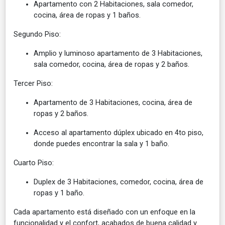
Apartamento con 2 Habitaciones, sala comedor,
cocina, área de ropas y 1 baños.
Segundo Piso:
Amplio y luminoso apartamento de 3 Habitaciones,
sala comedor, cocina, área de ropas y 2 baños.
Tercer Piso:
Apartamento de 3 Habitaciones, cocina, área de
ropas y 2 baños.
Acceso al apartamento dúplex ubicado en 4to piso,
donde puedes encontrar la sala y 1 baño.
Cuarto Piso:
Duplex de 3 Habitaciones, comedor, cocina, área de
ropas y 1 baño.
Cada apartamento está diseñado con un enfoque en la
funcionalidad y el confort, acabados de buena calidad y