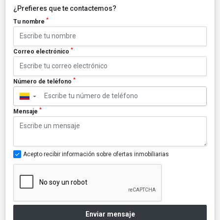
¿Prefieres que te contactemos?
*
Tu nombre
*
Correo electrónico
*
Número de teléfono
▼
*
Mensaje
Acepto recibir información sobre ofertas inmobiliarias
Enviar mensaje