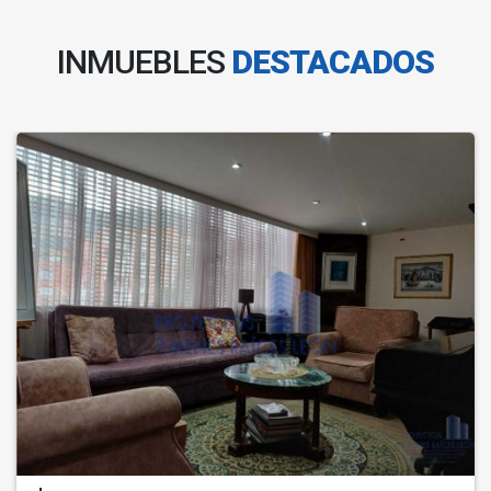
INMUEBLES
DESTACADOS