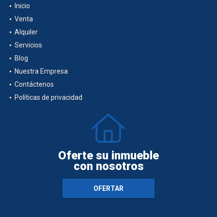
Inicio
Venta
Alquiler
Servicios
Blog
Nuestra Empresa
Contáctenos
Políticas de privacidad
Oferte su inmueble
con nosotros
OFERTAR