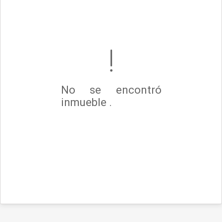
No se encontró
inmueble .