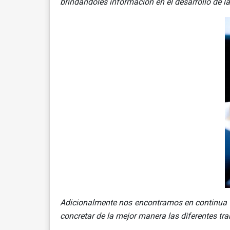
brindándoles información en el desarrollo de la
Adicionalmente nos encontramos en continua ca
concretar de la mejor manera las diferentes tr