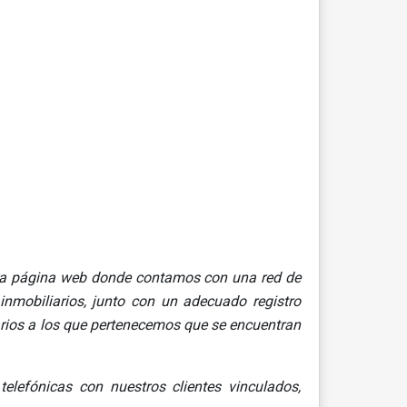
tra página web donde contamos con una red de
inmobiliarios, junto con un adecuado registro
arios a los que pertenecemos que se encuentran
lefónicas con nuestros clientes vinculados,