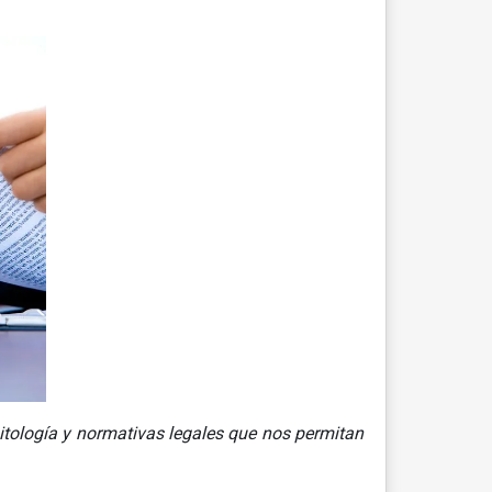
itología y normativas legales que nos permitan