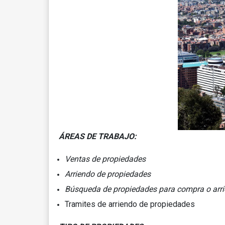
ÁREAS DE 
Ventas de propiedades
Arriendo de propiedades
Búsqueda de propiedades para compra o arr
Tramites de arriendo de propiedades