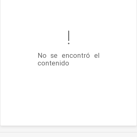
No se encontró el
contenido