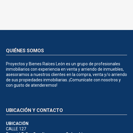
QUIÉNES SOMOS
Proyectos y Bienes Raíces León es un grupo de profesionales
inmobiliarios con experiencia en venta y arriendo de inmuebles,
asesoramos a nuestros clientes en la compra, venta y/o arriendo
de sus propiedades inmobiliarias. ¡Comunícate con nosotros y
con gusto de atenderemos!
UBICACIÓN Y CONTACTO
UBICACIÓN
CALLE 127