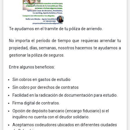
Te ayudamos en el tramite de tu póliza de arriendo.
No importa el período de tiempo que requieras arrendar tu
propiedad, días, semanas, nosotros hacemos te ayudamos a
gestionar la póliza de seguros.
Entre algunos beneficios:
Sin cobros en gastos de estudio
Sin cobro por derechos de contratos
Facilidad en la radicación de documentación para estudio.
Firma digital de contratos.
Opción de depósito bancario (encargo fiduciario) si el
inquilino no cuenta con el deudor solidario.
Aceptamos codeudores ubicados en diferentes ciudades