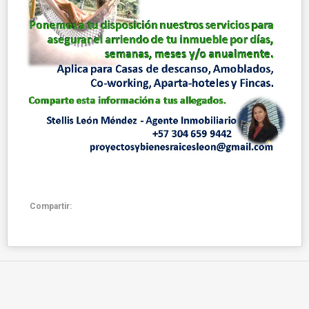
Compartir: