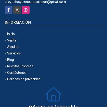
proyectosybienesraicesleon@gmail.com
Facebook
X
Instagram
INFORMACIÓN
Inicio
Venta
Alquiler
Servicios
Blog
Nuestra Empresa
Contáctenos
Políticas de privacidad