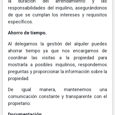
la duración del arrendamiento y las
responsabilidades del inquilino, asegurándonos
de que se cumplan los intereses y requisitos
específicos.
Ahorro de tiempo.
Al delegarnos la gestión del alquiler puedes
ahorrar tiempo ya que nos encargamos de
coordinar las visitas a la propiedad para
mostrarla a posibles inquilinos, respondemos
preguntas y proporcionar la información sobre la
propiedad.
De igual manera, mantenemos una
comunicación constante y transparente con el
propietario.
Documentación.