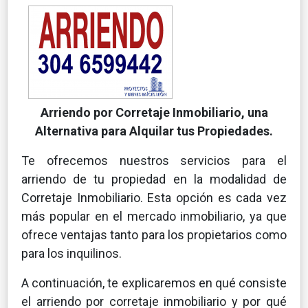
Arriendo por Corretaje Inmobiliario, una
Alternativa para Alquilar tus Propiedades.
Te ofrecemos nuestros servicios para el
arriendo de tu propiedad en la modalidad de
Corretaje Inmobiliario. Esta opción es cada vez
más popular en el mercado inmobiliario, ya que
ofrece ventajas tanto para los propietarios como
para los inquilinos.
A continuación, te explicaremos en qué consiste
el arriendo por corretaje inmobiliario y por qué