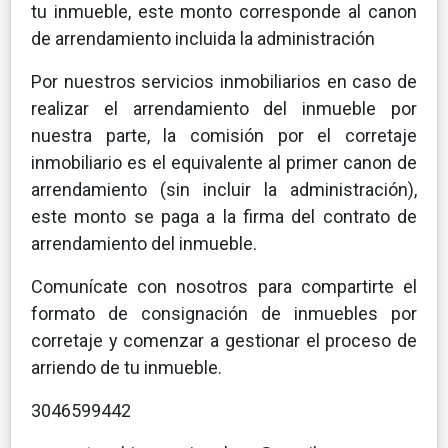
tu inmueble, este monto corresponde al canon
de arrendamiento incluida la administración
Por nuestros servicios inmobiliarios en caso de
realizar el arrendamiento del inmueble por
nuestra parte, la comisión por el corretaje
inmobiliario es el equivalente al primer canon de
arrendamiento (sin incluir la administración),
este monto se paga a la firma del contrato de
arrendamiento del inmueble.
Comunícate con nosotros para compartirte el
formato de consignación de inmuebles por
corretaje y comenzar a gestionar el proceso de
arriendo de tu inmueble.
3046599442