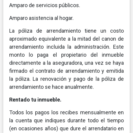
Amparo de servicios públicos.
Amparo asistencia al hogar.
La póliza de arrendamiento tiene un costo
aproximado equivalente a la mitad del canon de
arrendamiento incluida la administración. Este
monto lo paga el propietario del inmueble
directamente a la aseguradora, una vez se haya
firmado el contrato de arrendamiento y emitida
la póliza. La renovación y pago de la póliza de
arrendamiento se hace anualmente.
Rentado tu inmueble.
Todos los pagos los recibes mensualmente en
la cuenta que indiques durante todo el tiempo
(en ocasiones años) que dure el arrendatario en