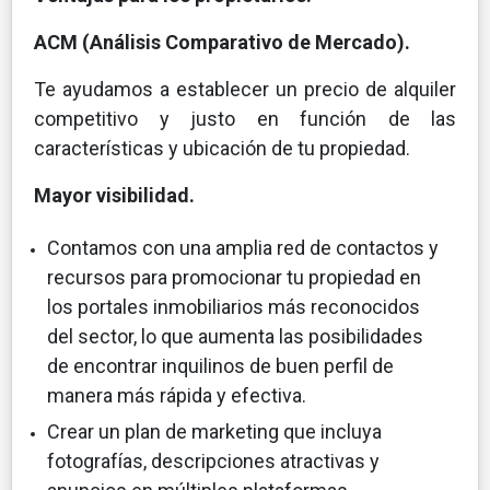
ACM (Análisis Comparativo de Mercado).
Te ayudamos a establecer un precio de alquiler
competitivo y justo en función de las
características y ubicación de tu propiedad.
Mayor visibilidad.
Contamos con una amplia red de contactos y
recursos para promocionar tu propiedad en
los portales inmobiliarios más reconocidos
del sector, lo que aumenta las posibilidades
de encontrar inquilinos de buen perfil de
manera más rápida y efectiva.
Crear un plan de marketing que incluya
fotografías, descripciones atractivas y