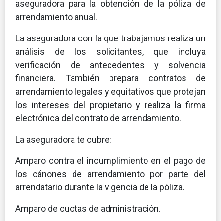
aseguradora para la obtención de la póliza de
arrendamiento anual.
La aseguradora con la que trabajamos realiza un
análisis de los solicitantes, que incluya
verificación de antecedentes y solvencia
financiera. También prepara contratos de
arrendamiento legales y equitativos que protejan
los intereses del propietario y realiza la firma
electrónica del contrato de arrendamiento.
La aseguradora te cubre:
Amparo contra el incumplimiento en el pago de
los cánones de arrendamiento por parte del
arrendatario durante la vigencia de la póliza.
Amparo de cuotas de administración.