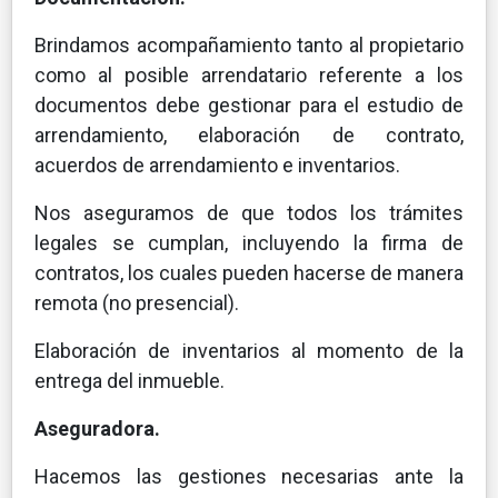
Brindamos acompañamiento tanto al propietario
como al posible arrendatario referente a los
documentos debe gestionar para el estudio de
arrendamiento, elaboración de contrato,
acuerdos de arrendamiento e inventarios.
Nos aseguramos de que todos los trámites
legales se cumplan, incluyendo la firma de
contratos, los cuales pueden hacerse de manera
remota (no presencial).
Elaboración de inventarios al momento de la
entrega del inmueble.
Aseguradora.
Hacemos las gestiones necesarias ante la