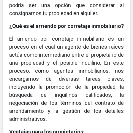
podría ser una opción que considerar al
consignarnos tu propiedad en alquiler.
¿Qué es el arriendo por corretaje inmobiliario?
El arriendo por corretaje inmobiliario es un
proceso en el cual un agente de bienes raíces
actúa como intermediario entre el propietario de
una propiedad y el posible inquilino. En este
proceso, como agentes inmobiliarios, nos
encargamos de diversas tareas claves,
incluyendo la promoción de la propiedad, la
búsqueda de inquilinos calificados, la
negociación de los términos del contrato de
arrendamiento y la gestión de los detalles
administrativos.
Ventajas para los propietarios: