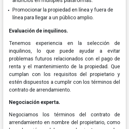
anuncios en múltiples plataformas.
Promocionar la propiedad en línea y fuera de
línea para llegar a un público amplio.
Evaluación de inquilinos.
Tenemos experiencia en la selección de
inquilinos, lo que puede ayudar a evitar
problemas futuros relacionados con el pago de
renta y el mantenimiento de la propiedad. Que
cumplan con los requisitos del propietario y
estén dispuestos a cumplir con los términos del
contrato de arrendamiento.
Negociación experta.
Negociamos los términos del contrato de
arrendamiento en nombre del propietario, como