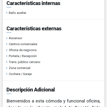
Características internas
Baño auxiliar
Características externas
Ascensor
Centros comerciales
Oficina de negocios
Portería / Recepción
Trans. público cercano
Zona comercial
Cochera / Garaje
Descripción Adicional
Bienvenidos a esta cómoda y funcional oficina,