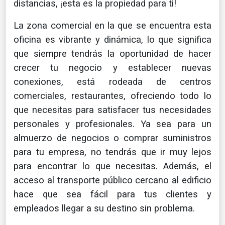
distancias, ¡esta es la propiedad para ti!
La zona comercial en la que se encuentra esta
oficina es vibrante y dinámica, lo que significa
que siempre tendrás la oportunidad de hacer
crecer tu negocio y establecer nuevas
conexiones, está rodeada de centros
comerciales, restaurantes, ofreciendo todo lo
que necesitas para satisfacer tus necesidades
personales y profesionales. Ya sea para un
almuerzo de negocios o comprar suministros
para tu empresa, no tendrás que ir muy lejos
para encontrar lo que necesitas. Además, el
acceso al transporte público cercano al edificio
hace que sea fácil para tus clientes y
empleados llegar a su destino sin problema.