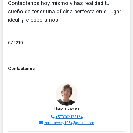
Contáctanos hoy mismo y haz realidad tu
sueño de tener una oficina perfecta en el lugar
ideal. ¡Te esperamos!
CZ9210
Contáctanos
Claudia Zapata
+573002128164
zapatacony1954@gmail.com