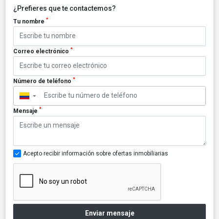
¿Prefieres que te contactemos?
*
Tu nombre
*
Correo electrónico
*
Número de teléfono
▼
*
Mensaje
Acepto recibir información sobre ofertas inmobiliarias
Enviar mensaje