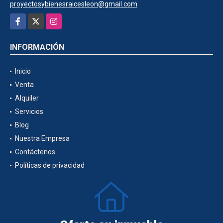
proyectosybienesraicesleon@gmail.com
Facebook
X
Instagram
INFORMACIÓN
Inicio
Venta
Alquiler
Servicios
Blog
Nuestra Empresa
Contáctenos
Políticas de privacidad