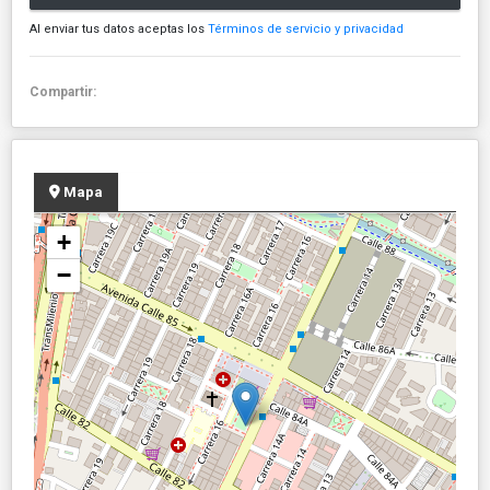
Al enviar tus datos aceptas los
Términos de servicio y privacidad
Compartir:
Mapa
+
−