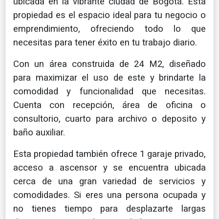
ubicada en la vibrante ciudad de Bogotá. Esta
propiedad es el espacio ideal para tu negocio o
emprendimiento, ofreciendo todo lo que
necesitas para tener éxito en tu trabajo diario.
Con un área construida de 24 M2, diseñado
para maximizar el uso de este y brindarte la
comodidad y funcionalidad que necesitas.
Cuenta con recepción, área de oficina o
consultorio, cuarto para archivo o deposito y
baño auxiliar.
Esta propiedad también ofrece 1 garaje privado,
acceso a ascensor y se encuentra ubicada
cerca de una gran variedad de servicios y
comodidades. Si eres una persona ocupada y
no tienes tiempo para desplazarte largas