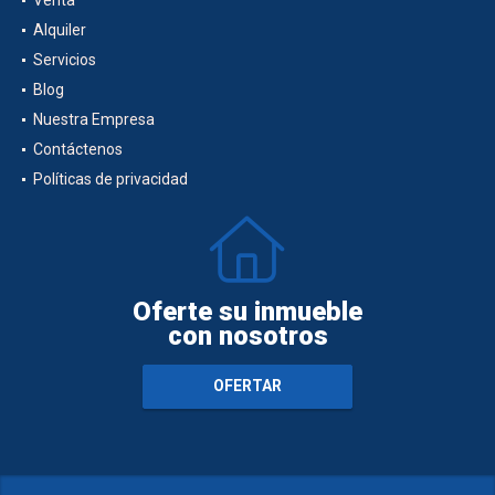
Alquiler
Servicios
Blog
Nuestra Empresa
Contáctenos
Políticas de privacidad
Oferte su inmueble
con nosotros
OFERTAR