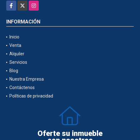
Facebook
X
Instagram
INFORMACIÓN
Inicio
Venta
Alquiler
Servicios
Blog
Nuestra Empresa
Contáctenos
Políticas de privacidad
Oferte su inmueble