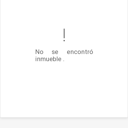
No se encontró
inmueble .