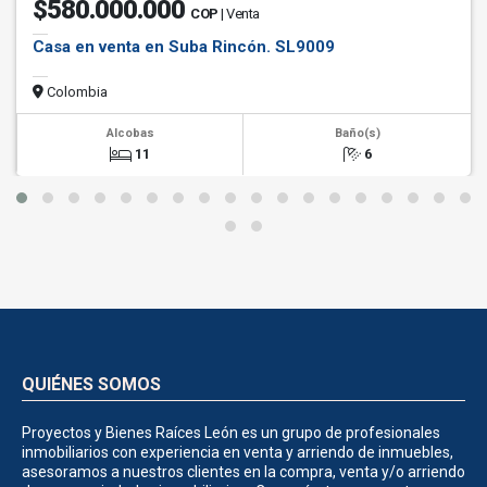
$580.000.000
COP
| Venta
Casa en venta en Suba Rincón. SL9009
Colombia
Alcobas
Baño(s)
11
6
QUIÉNES SOMOS
Proyectos y Bienes Raíces León es un grupo de profesionales
inmobiliarios con experiencia en venta y arriendo de inmuebles,
asesoramos a nuestros clientes en la compra, venta y/o arriendo