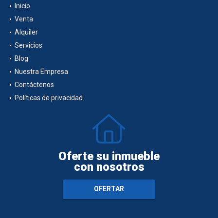
Inicio
Venta
Alquiler
Servicios
Blog
Nuestra Empresa
Contáctenos
Políticas de privacidad
Oferte su inmueble
con nosotros
OFERTAR