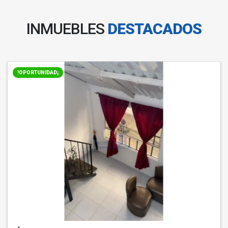
INMUEBLES
DESTACADOS
!OPORTUNIDAD¡