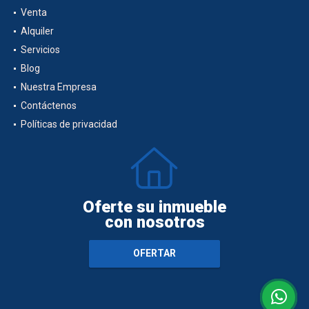
Venta
Alquiler
Servicios
Blog
Nuestra Empresa
Contáctenos
Políticas de privacidad
Oferte su inmueble
con nosotros
OFERTAR