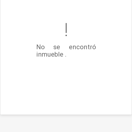
No se encontró
inmueble .