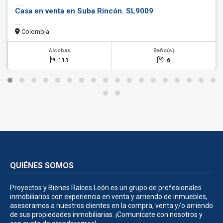
Casa en venta en Suba Rincón. SL9009
Colombia
Alcobas
Baño(s)
11
6
QUIÉNES SOMOS
Proyectos y Bienes Raíces León es un grupo de profesionales
inmobiliarios con experiencia en venta y arriendo de inmuebles,
asesoramos a nuestros clientes en la compra, venta y/o arriendo
de sus propiedades inmobiliarias. ¡Comunícate con nosotros y